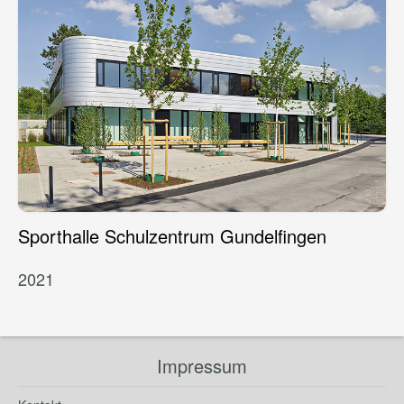
Sporthalle Schulzentrum Gundelfingen
2021
Impressum