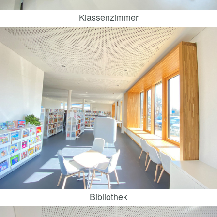
Klassenzimmer
Bibliothek