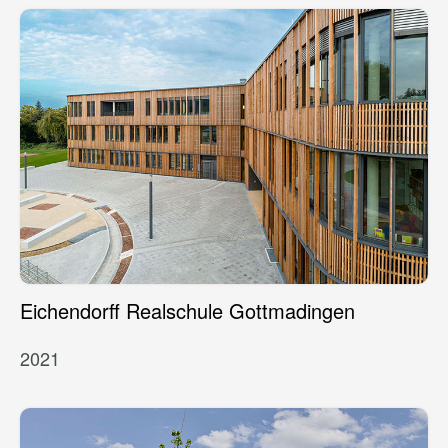
Eichendorff Realschule Gottmadingen
2021