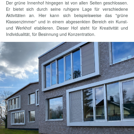
Der grüne Innenhof hingegen ist von allen Seiten geschlossen.
Er bietet sich durch seine ruhigere Lage für verschiedene
Aktivitäten an. Hier kann sich beispielsweise das "grüne
Klassenzimmer" und in einem abgesenkten Bereich ein Kunst-
und Werkhof etablieren. Dieser Hof steht für Kreativität und
Individualität, für Besinnung und Konzentration.