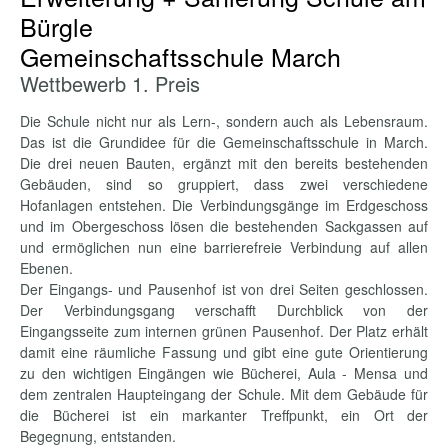
Bürgle
Gemeinschaftsschule March
Wettbewerb 1. Preis
Die Schule nicht nur als Lern-, sondern auch als Lebensraum.
Das ist die Grundidee für die Gemeinschaftsschule in March.
Die drei neuen Bauten, ergänzt mit den bereits bestehenden
Gebäuden, sind so gruppiert, dass zwei verschiedene
Hofanlagen entstehen. Die Verbindungsgänge im Erdgeschoss
und im Obergeschoss lösen die bestehenden Sackgassen auf
und ermöglichen nun eine barrierefreie Verbindung auf allen
Ebenen.
Der Eingangs- und Pausenhof ist von drei Seiten geschlossen.
Der Verbindungsgang verschafft Durchblick von der
Eingangsseite zum internen grünen Pausenhof. Der Platz erhält
damit eine räumliche Fassung und gibt eine gute Orientierung
zu den wichtigen Eingängen wie Bücherei, Aula - Mensa und
dem zentralen Haupteingang der Schule. Mit dem Gebäude für
die Bücherei ist ein markanter Treffpunkt, ein Ort der
Begegnung, entstanden.