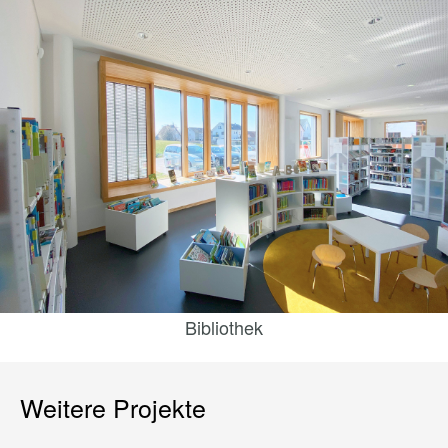
Bibliothek
Weitere Projekte